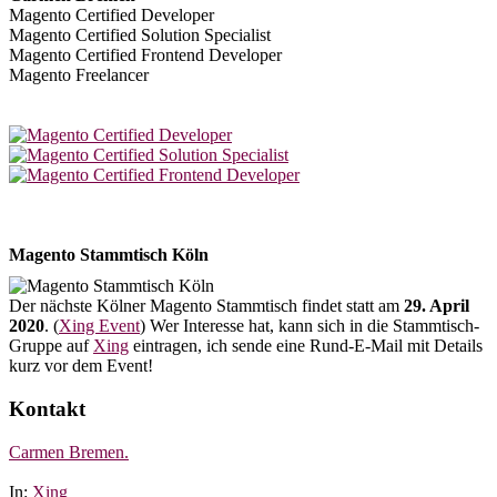
Magento Certified Developer
Magento Certified Solution Specialist
Magento Certified Frontend Developer
Magento Freelancer
Magento Stammtisch Köln
Der nächste Kölner Magento Stammtisch findet statt am
29. April
2020
. (
Xing Event
) Wer Interesse hat, kann sich in die Stammtisch-
Gruppe auf
Xing
eintragen, ich sende eine Rund-E-Mail mit Details
kurz vor dem Event!
Kontakt
Carmen Bremen.
In:
Xing