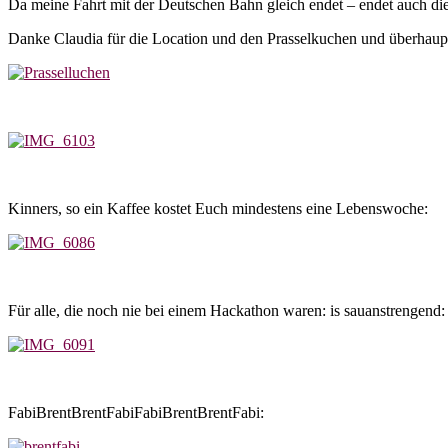
Da meine Fahrt mit der Deutschen Bahn gleich endet – endet auch d
Danke Claudia für die Location und den Prasselkuchen und überhaupt
Kinners, so ein Kaffee kostet Euch mindestens eine Lebenswoche:
Für alle, die noch nie bei einem Hackathon waren: is sauanstrengend:
FabiBrentBrentFabiFabiBrentBrentFabi: