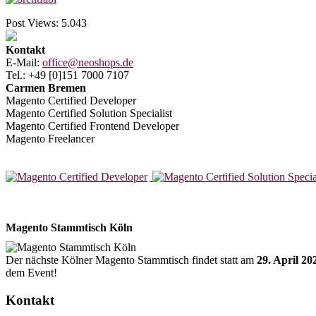
Post Views:
5.043
Kontakt
E-Mail:
office@neoshops.de
Tel.: +49 [0]151 7000 7107
Carmen Bremen
Magento Certified Developer
Magento Certified Solution Specialist
Magento Certified Frontend Developer
Magento Freelancer
Magento Stammtisch Köln
Der nächste Kölner Magento Stammtisch findet statt am
29. April 20
dem Event!
Kontakt