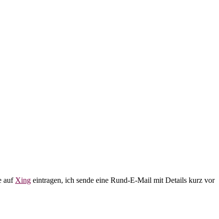
e auf
Xing
eintragen, ich sende eine Rund-E-Mail mit Details kurz vor