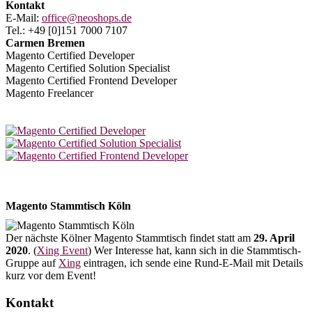
Kontakt
E-Mail:
office@neoshops.de
Tel.: +49 [0]151 7000 7107
Carmen Bremen
Magento Certified Developer
Magento Certified Solution Specialist
Magento Certified Frontend Developer
Magento Freelancer
Magento Stammtisch Köln
Der nächste Kölner Magento Stammtisch findet statt am
29. April
2020
. (
Xing Event
) Wer Interesse hat, kann sich in die Stammtisch-
Gruppe auf
Xing
eintragen, ich sende eine Rund-E-Mail mit Details
kurz vor dem Event!
Kontakt