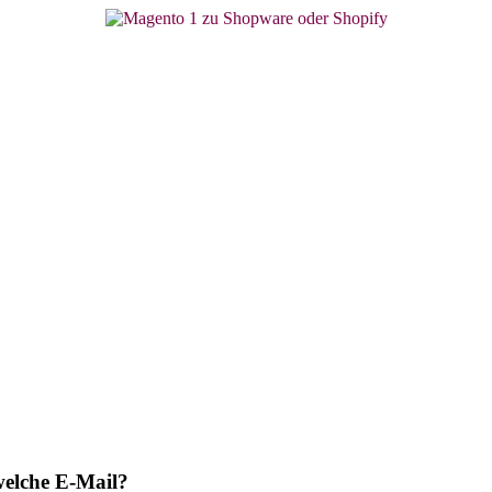
welche E-Mail?