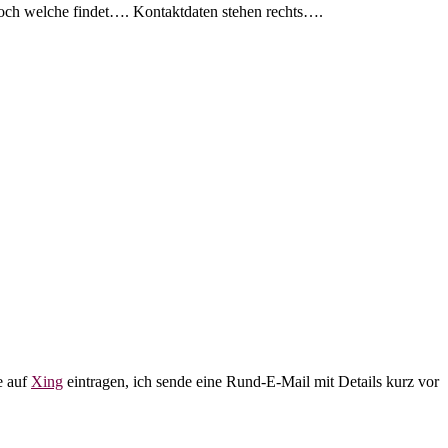
 noch welche findet…. Kontaktdaten stehen rechts….
e auf
Xing
eintragen, ich sende eine Rund-E-Mail mit Details kurz vor