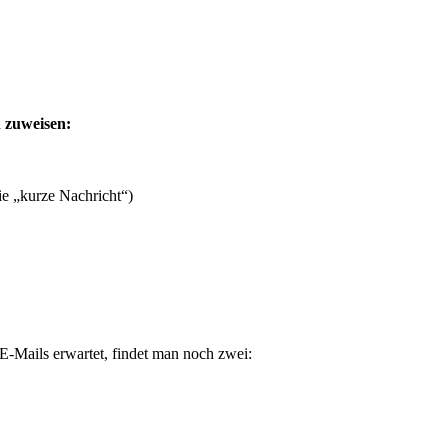
 zuweisen:
e „kurze Nachricht“)
 E-Mails erwartet, findet man noch zwei: