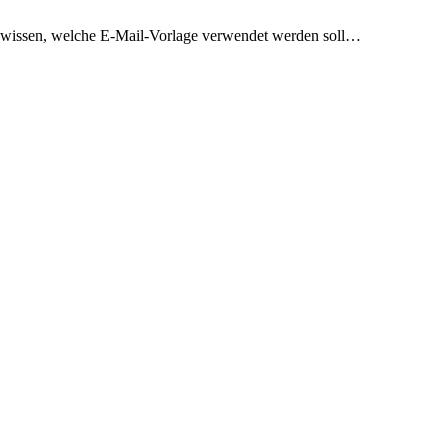
 wissen, welche E-Mail-Vorlage verwendet werden soll…