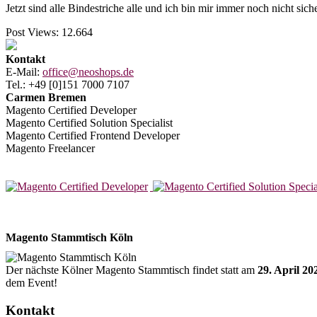
Jetzt sind alle Bindestriche alle und ich bin mir immer noch nicht 
Post Views:
12.664
Kontakt
E-Mail:
office@neoshops.de
Tel.: +49 [0]151 7000 7107
Carmen Bremen
Magento Certified Developer
Magento Certified Solution Specialist
Magento Certified Frontend Developer
Magento Freelancer
Magento Stammtisch Köln
Der nächste Kölner Magento Stammtisch findet statt am
29. April 20
dem Event!
Kontakt