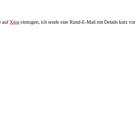
e auf
Xing
eintragen, ich sende eine Rund-E-Mail mit Details kurz vor