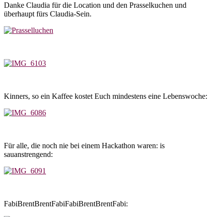
Danke Claudia für die Location und den Prasselkuchen und
überhaupt fürs Claudia-Sein.
Kinners, so ein Kaffee kostet Euch mindestens eine Lebenswoche:
Für alle, die noch nie bei einem Hackathon waren: is
sauanstrengend:
FabiBrentBrentFabiFabiBrentBrentFabi: