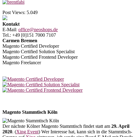
Post Views:
5.049
Kontakt
E-Mail:
office@neoshops.de
Tel.: +49 [0]151 7000 7107
Carmen Bremen
Magento Certified Developer
Magento Certified Solution Specialist
Magento Certified Frontend Developer
Magento Freelancer
Magento Stammtisch Köln
Der nächste Kölner Magento Stammtisch findet statt am
29. April
2020
. (
Xing Event
) Wer Interesse hat, kann sich in die Stammtisch-