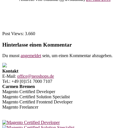
Post Views:
3.660
Hinterlasse einen Kommentar
Du musst
angemeldet
sein, um einen Kommentar abzugeben.
Kontakt
E-Mail:
office@neoshops.de
Tel.: +49 [0]151 7000 7107
Carmen Bremen
Magento Certified Developer
Magento Certified Solution Specialist
Magento Certified Frontend Developer
Magento Freelancer